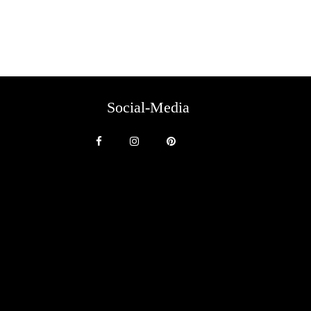
Social-Media