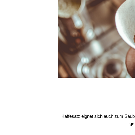
Kaffesatz eignet sich auch zum Säube
ge