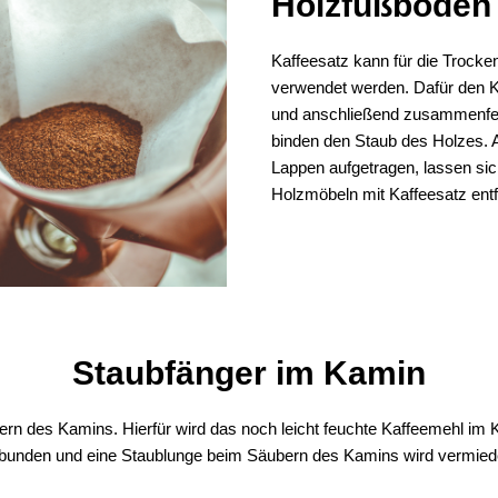
Holzfußböden
Kaffeesatz kann für die Trocke
verwendet werden. Dafür den K
und anschließend zusammenfege
binden den Staub des Holzes. 
Lappen aufgetragen, lassen sic
Holzmöbeln mit Kaffeesatz ent
Staubfänger im Kamin
rn des Kamins. Hierfür wird das noch leicht feuchte Kaffeemehl im K
bunden und eine Staublunge beim Säubern des Kamins wird vermied