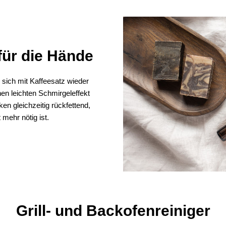
für die Hände
sich mit Kaffeesatz wieder
nen leichten Schmirgeleffekt
en gleichzeitig rückfettend,
mehr nötig ist.
Grill- und Backofenreiniger