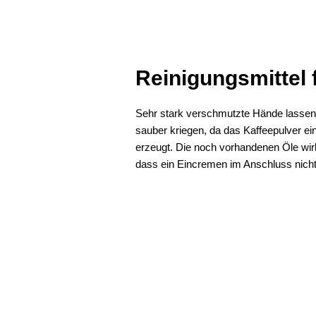
Reinigungsmittel 
Sehr stark verschmutzte Hände lassen 
sauber kriegen, da das Kaffeepulver ei
erzeugt. Die noch vorhandenen Öle wirk
dass ein Eincremen im Anschluss nicht 