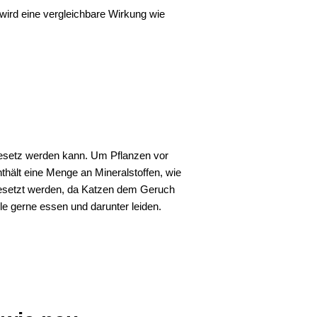
wird eine vergleichbare Wirkung wie
esetz werden kann. Um Pflanzen vor
thält eine Menge an Mineralstoffen, wie
ngesetzt werden, da Katzen dem Geruch
le gerne essen und darunter leiden.