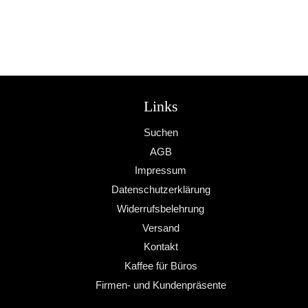
Links
Suchen
AGB
Impressum
Datenschutzerklärung
Widerrufsbelehrung
Versand
Kontakt
Kaffee für Büros
Firmen- und Kundenpräsente