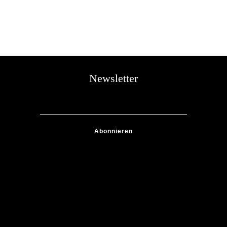
Newsletter