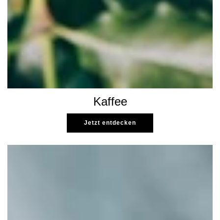
Kaffee
Jetzt entdecken