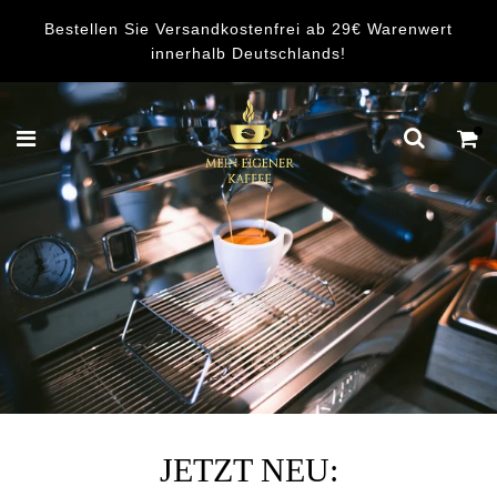
Bestellen Sie Versandkostenfrei ab 29€ Warenwert
innerhalb Deutschlands!
JETZT NEU: