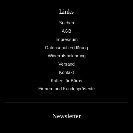
Links
Suchen
AGB
Impressum
Datenschutzerklärung
Widerrufsbelehrung
Versand
Kontakt
Kaffee für Büros
Firmen- und Kundenpräsente
Newsletter