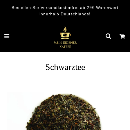
Bestellen Sie Versandkostenfrei ab 29€ Warenwert
innerhalb Deutschlands!
Schwarztee